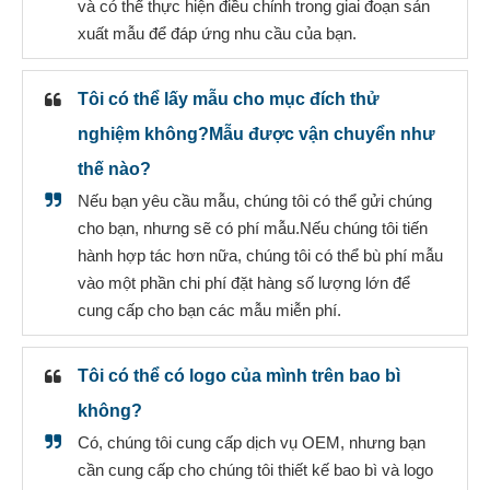
và có thể thực hiện điều chỉnh trong giai đoạn sản
xuất mẫu để đáp ứng nhu cầu của bạn.
Tôi có thể lấy mẫu cho mục đích thử
nghiệm không?Mẫu được vận chuyển như
thế nào?
Nếu bạn yêu cầu mẫu, chúng tôi có thể gửi chúng
cho bạn, nhưng sẽ có phí mẫu.Nếu chúng tôi tiến
hành hợp tác hơn nữa, chúng tôi có thể bù phí mẫu
vào một phần chi phí đặt hàng số lượng lớn để
cung cấp cho bạn các mẫu miễn phí.
Tôi có thể có logo của mình trên bao bì
không?
Có, chúng tôi cung cấp dịch vụ OEM, nhưng bạn
cần cung cấp cho chúng tôi thiết kế bao bì và logo