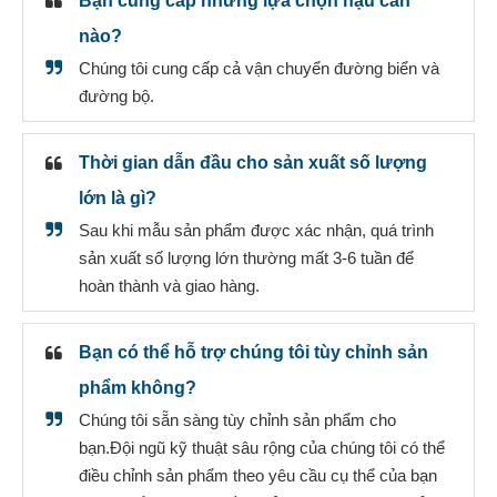
Bạn cung cấp những lựa chọn hậu cần
nào?
Chúng tôi cung cấp cả vận chuyển đường biển và
đường bộ.
Thời gian dẫn đầu cho sản xuất số lượng
lớn là gì?
Sau khi mẫu sản phẩm được xác nhận, quá trình
sản xuất số lượng lớn thường mất 3-6 tuần để
hoàn thành và giao hàng.
Bạn có thể hỗ trợ chúng tôi tùy chỉnh sản
phẩm không?
Chúng tôi sẵn sàng tùy chỉnh sản phẩm cho
bạn.Đội ngũ kỹ thuật sâu rộng của chúng tôi có thể
điều chỉnh sản phẩm theo yêu cầu cụ thể của bạn