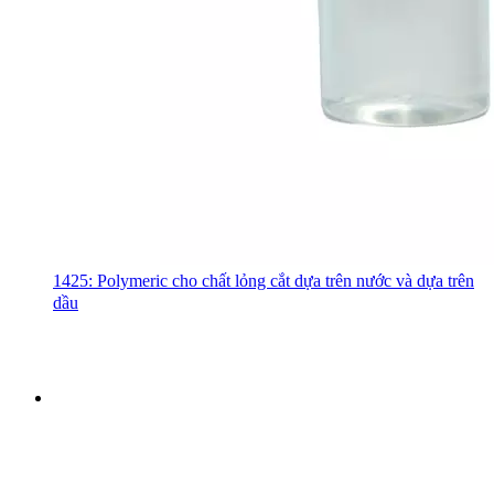
1425: Polymeric cho chất lỏng cắt dựa trên nước và dựa trên
dầu