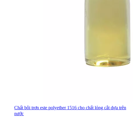
Chất bôi trơn este polyether 1516 cho chất lỏng cắt dựa trên
nước