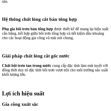
sâu.
Hệ thống chất lỏng cắt bán tổng hợp
Phụ gia bôi trơn bán tổng hợp
được thiết kế để mang lại hiệu suất
cân bằng, kết hợp giữa bôi trơn tổng hợp và tiết kiệm dầu khoáng
cho các hoạt động gia công và mài nói chung.
Giải pháp chất lỏng cắt gốc nước
Chất bôi trơn tan trong nước
cung cấp đặc tính làm mát tuyệt vời
đồng thời duy trì đặc tính bôi trơn vượt trội cho môi trường sản xuất
khối lượng lớn.
Lợi ích hiệu suất
Gia công xuất sắc