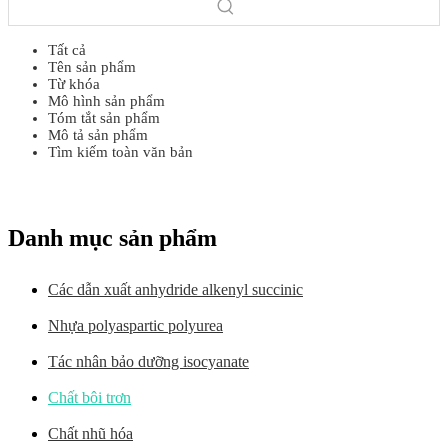
Tất cả
Tên sản phẩm
Từ khóa
Mô hình sản phẩm
Tóm tắt sản phẩm
Mô tả sản phẩm
Tìm kiếm toàn văn bản
Danh mục sản phẩm
Các dẫn xuất anhydride alkenyl succinic
Nhựa polyaspartic polyurea
Tác nhân bảo dưỡng isocyanate
Chất bôi trơn
Chất nhũ hóa